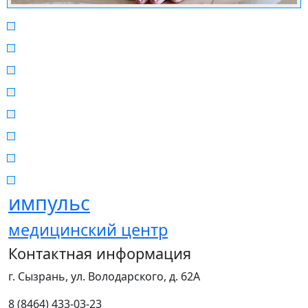
импульс
медицинский центр
Контактная информация
г. Сызрань, ул. Володарского, д. 62А
8 (8464) 433-03-23