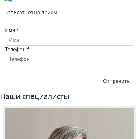
Записаться на прием
Имя
*
Телефон
*
Отправить
Наши специалисты