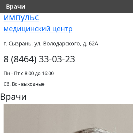
Врачи
импульс
медицинский центр
г. Сызрань, ул. Володарского, д. 62А
8 (8464) 33-03-23
Пн - Пт с 8:00 до 16:00
Сб, Вс - выходные
Врачи