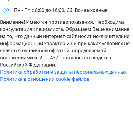
Пн - Пт с 8:00 до 16:00, Сб, Вс - выходные
Внимание! Имеются противопоказания. Необходима
консультация специалиста. Обращаем Ваше внимание
на то, что данный интернет-сайт носит исключительно
информационный характер и ни при каких условиях не
является публичной офертой, определяемой
положениями ч. 2 ст. 437 Гражданского кодекса
Российской Федерации.
Политика обработки и защиты персональных данных
|
Политика в отношении cookie файлов